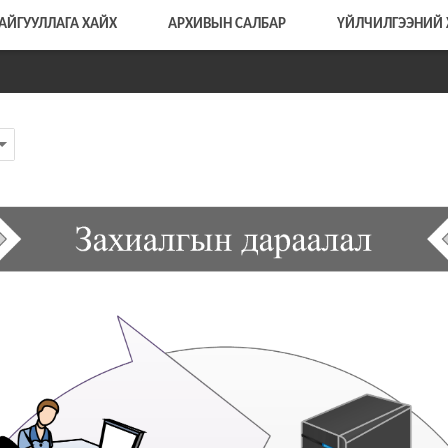
АЙГУУЛЛАГА ХАЙХ
АРХИВЫН САЛБАР
ҮЙЛЧИЛГЭЭНИЙ 